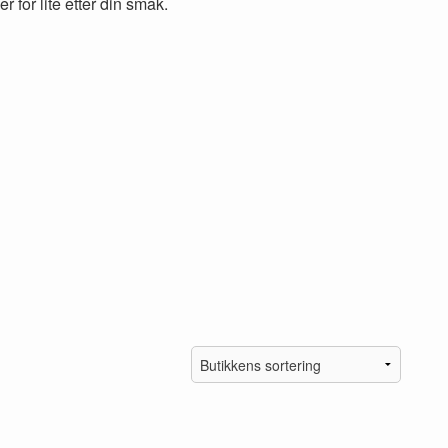
r for lite etter din smak.