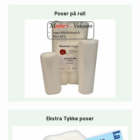
Poser på rull
Ekstra Tykke poser