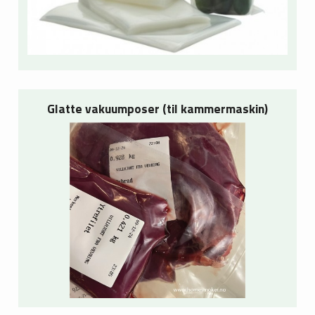
Glatte vakuumposer (til kammermaskin)