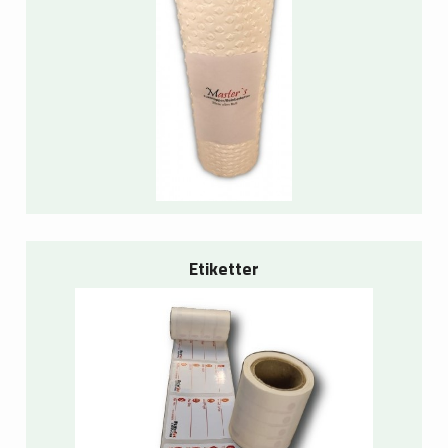
Etiketter