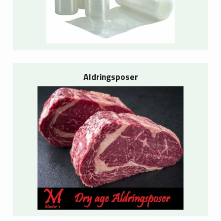
Aldringsposer