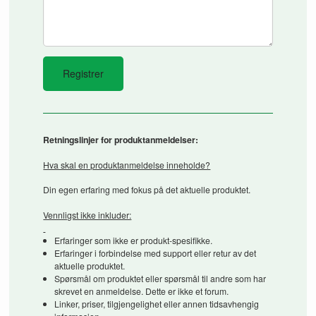
Retningslinjer for produktanmeldelser:
Hva skal en produktanmeldelse inneholde?
Din egen erfaring med fokus på det aktuelle produktet.
Vennligst ikke inkluder:
Erfaringer som ikke er produkt-spesifikke.
Erfaringer i forbindelse med support eller retur av det
aktuelle produktet.
Spørsmål om produktet eller spørsmål til andre som har
skrevet en anmeldelse. Dette er ikke et forum.
Linker, priser, tilgjengelighet eller annen tidsavhengig