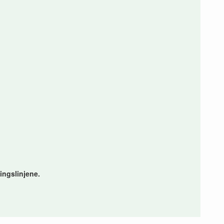
ingslinjene.