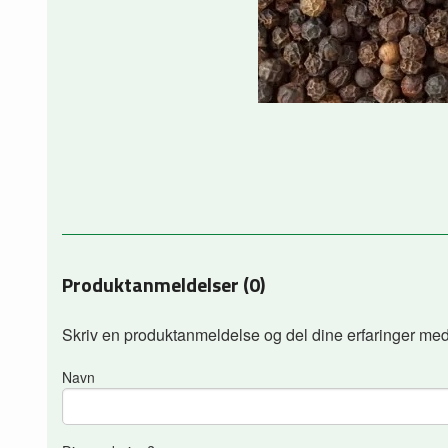
Produktanmeldelser (0)
Skriv en produktanmeldelse og del dine erfaringer med
Navn