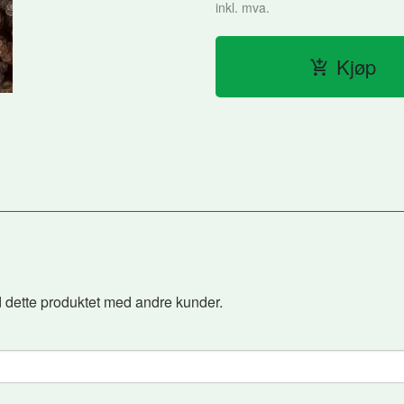
inkl. mva.
Kjøp
 dette produktet med andre kunder.