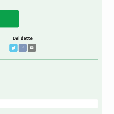
Del dette