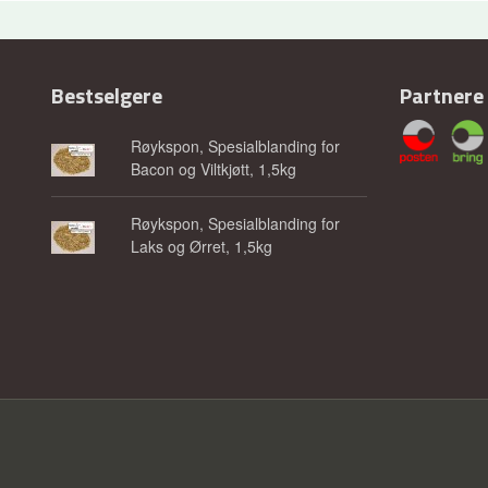
Bestselgere
Partnere
Røykspon, Spesialblanding for
Bacon og Viltkjøtt, 1,5kg
Røykspon, Spesialblanding for
Laks og Ørret, 1,5kg