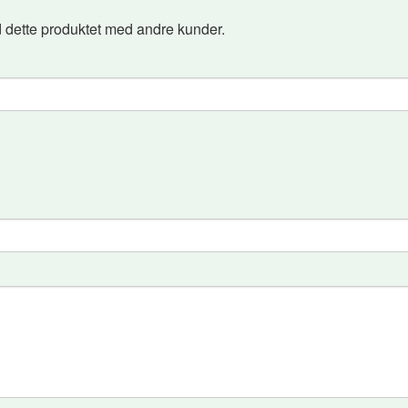
 dette produktet med andre kunder.