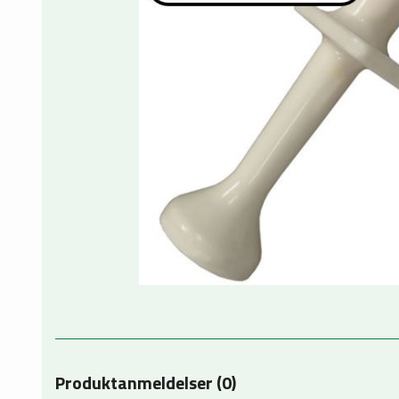
Produktanmeldelser (0)