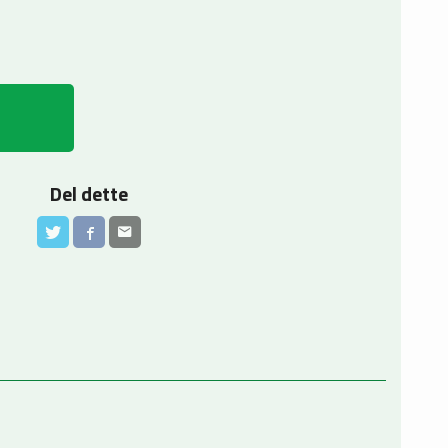
Del dette