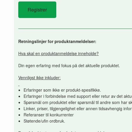
Retningslinjer for produktanmeldelser:
Hva skal en produktanmeldelse inneholde?
Din egen erfaring med fokus på det aktuelle produktet.
Vennligst ikke inkluder:
Erfaringer som ikke er produkt-spesifikke.
Erfaringer i forbindelse med support eller retur av det aktu
Spørsmål om produktet eller spørsmål til andre som har sk
Linker, priser, tilgjengelighet eller annen tidsavhengig inf
Referanser til konkurrenter
Støtende/ufin ordbruk.