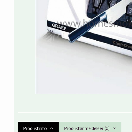
Produktinfo
Produktanmeldelser (0)