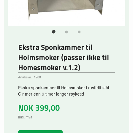
Ekstra Sponkammer til
Holmsmoker (passer ikke til
Homesmoker v.1.2)
Artikkelnr.:
1200
Ekstra sponkammer til Holmsmoker i rustfritt stål.
Gir mer enn 9 timer lenger røyketid
NOK
399,00
inkl. mva.