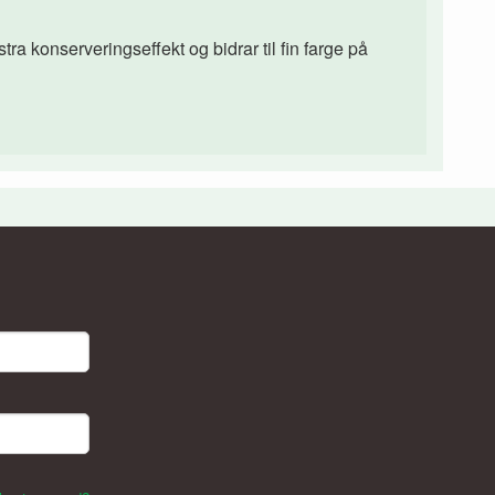
tra konserveringseffekt og bidrar til fin farge på