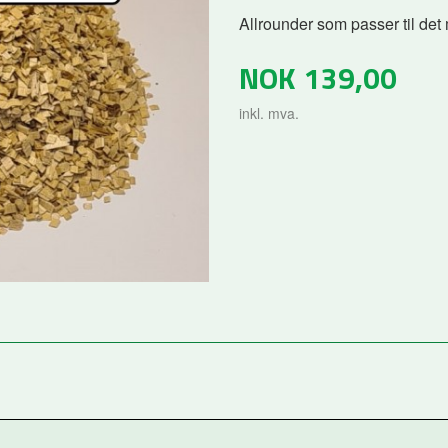
Allrounder som passer til det
NOK
139,00
inkl. mva.