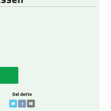
Del dette